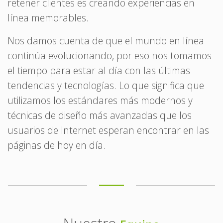
retener clientes es creando experiencias en
línea memorables.
Nos damos cuenta de que el mundo en línea
continúa evolucionando, por eso nos tomamos
el tiempo para estar al día con las últimas
tendencias y tecnologías. Lo que significa que
utilizamos los estándares más modernos y
técnicas de diseño más avanzadas que los
usuarios de Internet esperan encontrar en las
páginas de hoy en día.