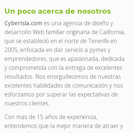
Un poco acerca de nosotros
CyberIsla.com
es una agencia de diseño y
desarrollo Web familiar originaria de California,
que se estableció en el norte de Tenerife en
2005, enfocada en dar servicio a pymes y
emprendedores, que es apasionada, dedicada
y comprometida con la entrega de excelentes
resultados. Nos enorgullecemos de nuestras
excelentes habilidades de comunicación y nos
esforzamos por superar las expectativas de
nuestros clientes.
Con mas de 15 años de experiencia,
entendemos que la mejor manera de atraer y