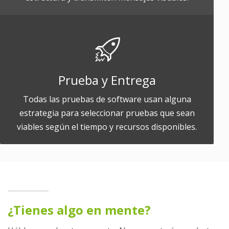
Prueba y Entrega
Todas las pruebas de software usan alguna
estrategia para seleccionar pruebas que sean
viables según el tiempo y recursos disponibles.
¿Tienes algo en mente?