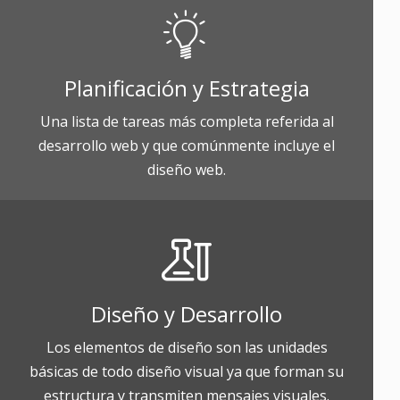
Planificación y Estrategia
Una lista de tareas más completa referida al
desarrollo web y que comúnmente incluye el
diseño web.
Diseño y Desarrollo
Los elementos de diseño son las unidades
básicas de todo diseño visual ya que forman su
estructura y transmiten mensajes visuales.