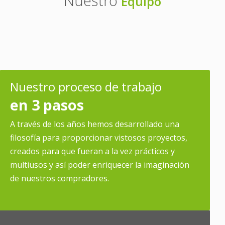
Nuestro
Equipo
Nuestro proceso de trabajo
en 3 pasos
A través de los años hemos desarrollado una
filosofía para proporcionar vistosos proyectos,
creados para que fueran a la vez prácticos y
multiusos y así poder enriquecer la imaginación
de nuestros compradores.