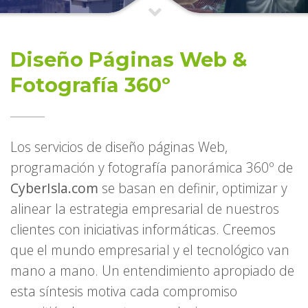
Diseño Páginas Web &
Fotografía 360º
Los servicios de diseño páginas Web,
programación y fotografía panorámica 360º de
CyberIsla.com
se basan en definir, optimizar y
alinear la estrategia empresarial de nuestros
clientes con iniciativas informáticas. Creemos
que el mundo empresarial y el tecnológico van
mano a mano. Un entendimiento apropiado de
esta síntesis motiva cada compromiso