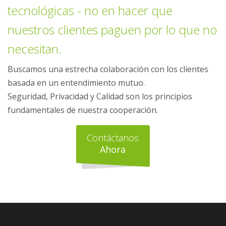
tecnológicas - no en hacer que
nuestros clientes paguen por lo que no
necesitan.
Buscamos una estrecha colaboración con los clientes
basada en un entendimiento mutuo.
Seguridad, Privacidad y Calidad son los principios
fundamentales de nuestra cooperación.
Contáctanos
Ahora