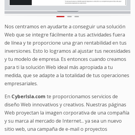
Nos centramos en ayudarte a conseguir una solución
Web que se integre fácilmente a tus actividades fuera
de línea y te proporcione una gran rentabilidad en tus
inversiones. Esto lo logramos al ajustar tus necesidades
y tu modelo de empresa. Es entonces cuando creamos
para ti la solución Web ideal más apropiada a tu
medida, que se adapte a la totalidad de tus operaciones
empresariales.
En
CyberIsla.com
te proporcionamos servicios de
diseño Web innovativos y creativos. Nuestras páginas
Web proyectan la imagen corporativa de una compañía
y su marca al mercado de Internet... ya sea un nuevo
sitio web, una campaña de e-mail o proyectos