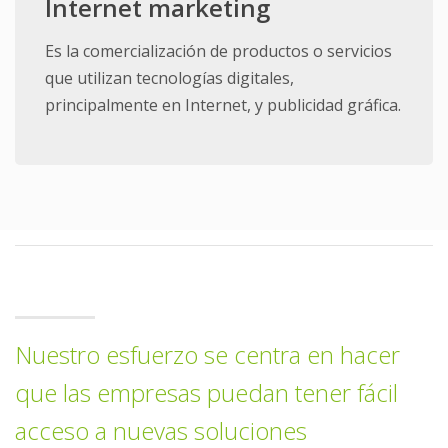
Internet marketing
Es la comercialización de productos o servicios
que utilizan tecnologías digitales,
principalmente en Internet, y publicidad gráfica.
Nuestro esfuerzo se centra en hacer
que las empresas puedan tener fácil
acceso a nuevas soluciones