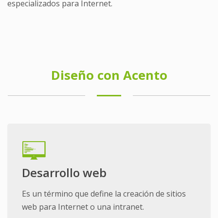
especializados para Internet.
Diseño con Acento
Desarrollo web
Es un término que define la creación de sitios
web para Internet o una intranet.