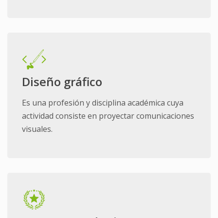
Diseño gráfico
Es una profesión y disciplina académica cuya
actividad consiste en proyectar comunicaciones
visuales.